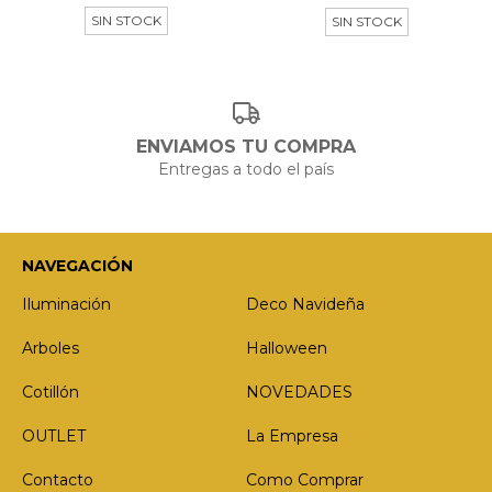
SIN STOCK
SIN STOCK
ENVIAMOS TU COMPRA
Entregas a todo el país
NAVEGACIÓN
Iluminación
Deco Navideña
Arboles
Halloween
Cotillón
NOVEDADES
OUTLET
La Empresa
Contacto
Como Comprar