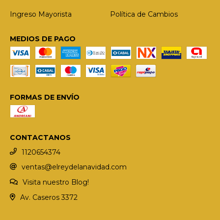
Ingreso Mayorista
Política de Cambios
MEDIOS DE PAGO
FORMAS DE ENVÍO
CONTACTANOS
1120654374
ventas@elreydelanavidad.com
Visita nuestro Blog!
Av. Caseros 3372