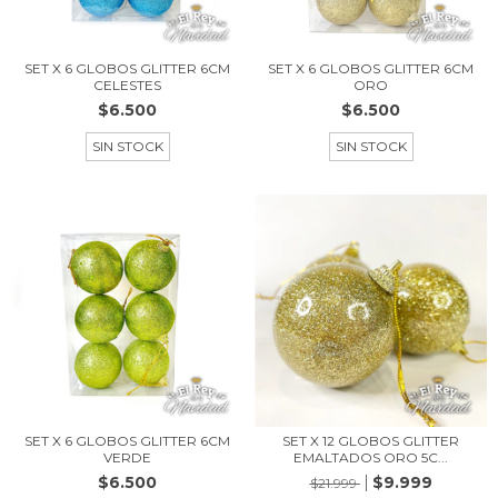
SET X 6 GLOBOS GLITTER 6CM
SET X 6 GLOBOS GLITTER 6CM
CELESTES
ORO
$6.500
$6.500
SIN STOCK
SIN STOCK
SET X 6 GLOBOS GLITTER 6CM
SET X 12 GLOBOS GLITTER
VERDE
EMALTADOS ORO 5C...
$6.500
$9.999
$21.999