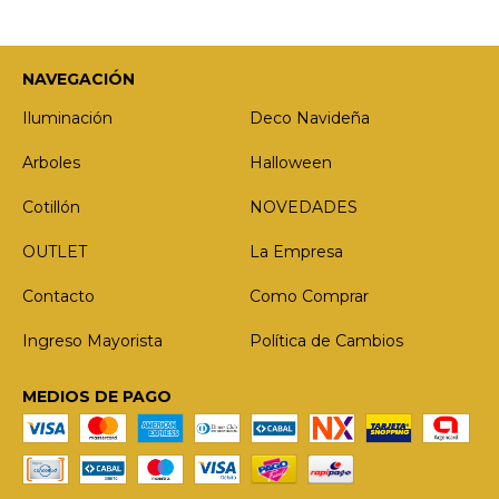
NAVEGACIÓN
Iluminación
Deco Navideña
Arboles
Halloween
Cotillón
NOVEDADES
OUTLET
La Empresa
Contacto
Como Comprar
Ingreso Mayorista
Política de Cambios
MEDIOS DE PAGO