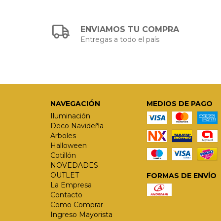
ENVIAMOS TU COMPRA
Entregas a todo el país
NAVEGACIÓN
MEDIOS DE PAGO
Iluminación
Deco Navideña
Arboles
Halloween
Cotillón
NOVEDADES
OUTLET
FORMAS DE ENVÍO
La Empresa
Contacto
Como Comprar
Ingreso Mayorista