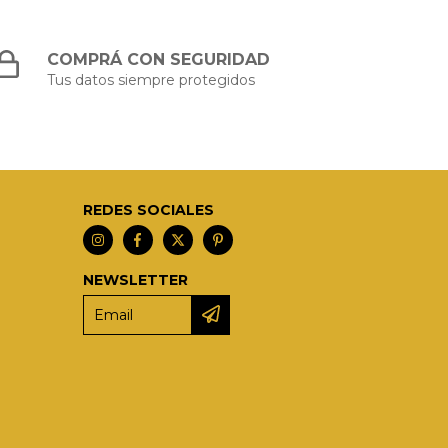
COMPRÁ CON SEGURIDAD
Tus datos siempre protegidos
REDES SOCIALES
NEWSLETTER