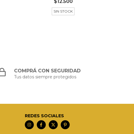
$12.500
SIN STOCK
COMPRÁ CON SEGURIDAD
Tus datos siempre protegidos
REDES SOCIALES