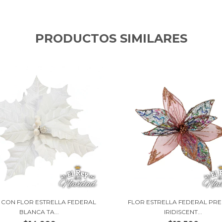
PRODUCTOS SIMILARES
 CON FLOR ESTRELLA FEDERAL
FLOR ESTRELLA FEDERAL PR
BLANCA TA...
IRIDISCENT...