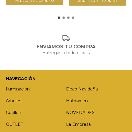
ENVIAMOS TU COMPRA
Entregas a todo el país
NAVEGACIÓN
Iluminación
Deco Navideña
Arboles
Halloween
Cotillón
NOVEDADES
OUTLET
La Empresa