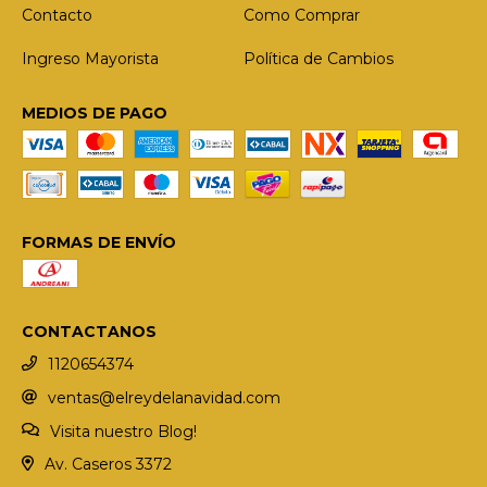
Contacto
Como Comprar
Ingreso Mayorista
Política de Cambios
MEDIOS DE PAGO
FORMAS DE ENVÍO
CONTACTANOS
1120654374
ventas@elreydelanavidad.com
Visita nuestro Blog!
Av. Caseros 3372