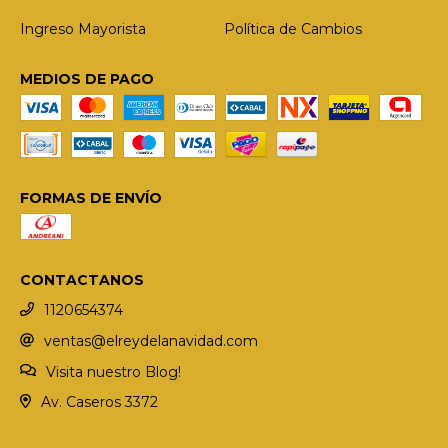
Ingreso Mayorista
Política de Cambios
MEDIOS DE PAGO
FORMAS DE ENVÍO
CONTACTANOS
1120654374
ventas@elreydelanavidad.com
Visita nuestro Blog!
Av. Caseros 3372