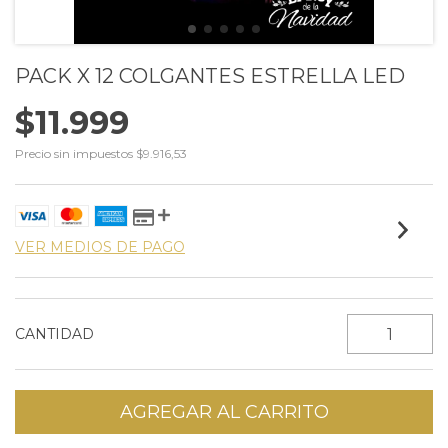
PACK X 12 COLGANTES ESTRELLA LED
$11.999
Precio sin impuestos
$9.916,53
VER MEDIOS DE PAGO
CANTIDAD