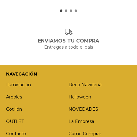
ENVIAMOS TU COMPRA
Entregas a todo el país
NAVEGACIÓN
Iluminación
Deco Navideña
Arboles
Halloween
Cotillón
NOVEDADES
OUTLET
La Empresa
Contacto
Como Comprar