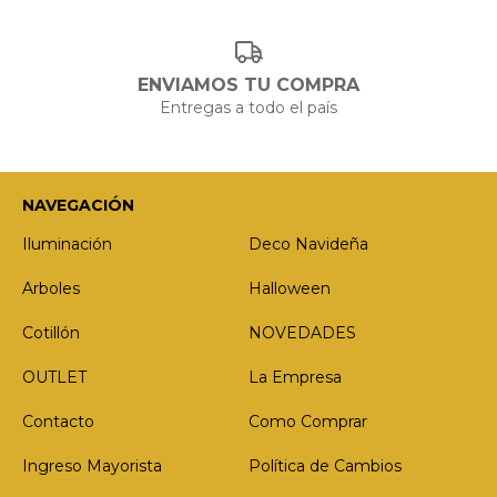
ENVIAMOS TU COMPRA
Entregas a todo el país
NAVEGACIÓN
Iluminación
Deco Navideña
Arboles
Halloween
Cotillón
NOVEDADES
OUTLET
La Empresa
Contacto
Como Comprar
Ingreso Mayorista
Política de Cambios