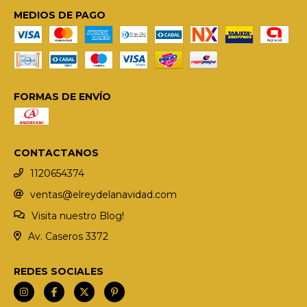
MEDIOS DE PAGO
FORMAS DE ENVÍO
CONTACTANOS
1120654374
ventas@elreydelanavidad.com
Visita nuestro Blog!
Av. Caseros 3372
REDES SOCIALES