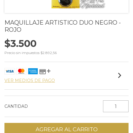
MAQUILLAJE ARTISTICO DUO NEGRO -
ROJO
$3.500
Precio sin impuestos
$2.892,56
VER MEDIOS DE PAGO
CANTIDAD