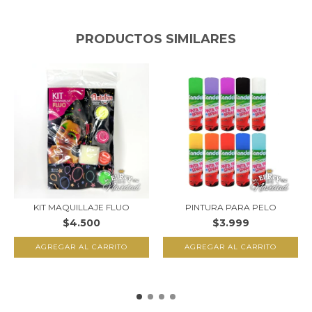
PRODUCTOS SIMILARES
KIT MAQUILLAJE FLUO
PINTURA PARA PELO
$4.500
$3.999
AGREGAR AL CARRITO