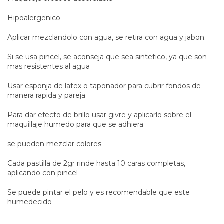
Hipoalergenico
Aplicar mezclandolo con agua, se retira con agua y jabon.
Si se usa pincel, se aconseja que sea sintetico, ya que son
mas resistentes al agua
Usar esponja de latex o taponador para cubrir fondos de
manera rapida y pareja
Para dar efecto de brillo usar givre y aplicarlo sobre el
maquillaje humedo para que se adhiera
se pueden mezclar colores
Cada pastilla de 2gr rinde hasta 10 caras completas,
aplicando con pincel
Se puede pintar el pelo y es recomendable que este
humedecido