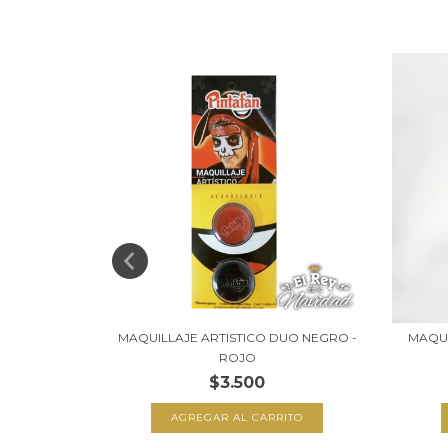
SS GLITTER
MAQUILLAJE ARTISTICO DUO NEGRO -
MAQUI
ROJO
$3.500