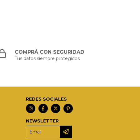
COMPRÁ CON SEGURIDAD
Tus datos siempre protegidos
REDES SOCIALES
NEWSLETTER