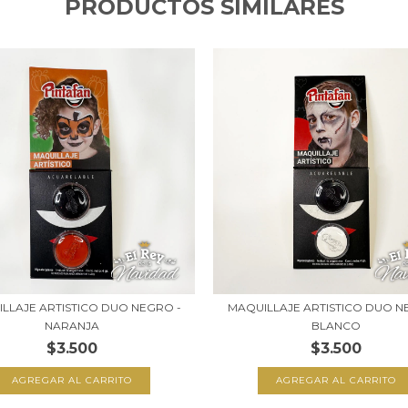
PRODUCTOS SIMILARES
LLAJE ARTISTICO DUO NEGRO -
MAQUILLAJE ARTISTICO DUO N
NARANJA
BLANCO
$3.500
$3.500