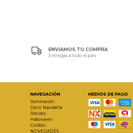
ENVIAMOS TU COMPRA
Entregas a todo el país
NAVEGACIÓN
MEDIOS DE PAGO
Iluminación
Deco Navideña
Arboles
Halloween
Cotillón
NOVEDADES