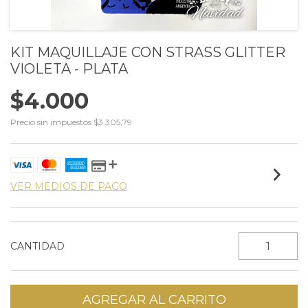
KIT MAQUILLAJE CON STRASS GLITTER
VIOLETA - PLATA
$4.000
Precio sin impuestos
$3.305,79
VER MEDIOS DE PAGO
CANTIDAD