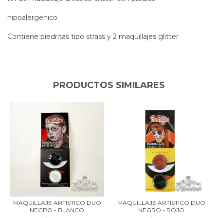
hipoalergenico
Contiene piedritas tipo strass y 2 maquillajes glitter
PRODUCTOS SIMILARES
MAQUILLAJE ARTISTICO DUO
MAQUILLAJE ARTISTICO DUO
NEGRO - BLANCO
NEGRO - ROJO