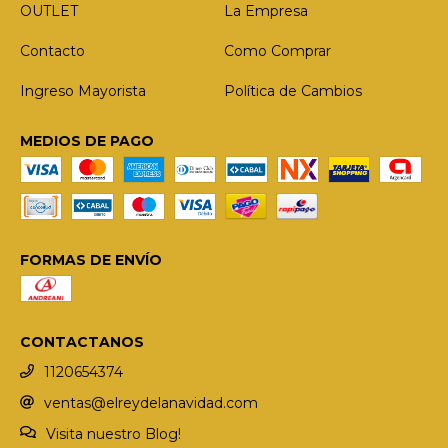
OUTLET
La Empresa
Contacto
Como Comprar
Ingreso Mayorista
Política de Cambios
MEDIOS DE PAGO
FORMAS DE ENVÍO
CONTACTANOS
1120654374
ventas@elreydelanavidad.com
Visita nuestro Blog!