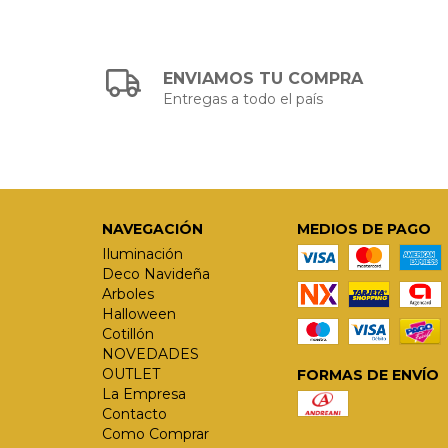
ENVIAMOS TU COMPRA
Entregas a todo el país
NAVEGACIÓN
MEDIOS DE PAGO
Iluminación
Deco Navideña
Arboles
Halloween
Cotillón
NOVEDADES
OUTLET
FORMAS DE ENVÍO
La Empresa
Contacto
Como Comprar