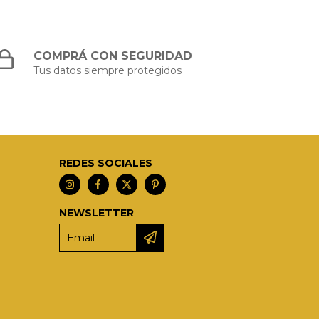
COMPRÁ CON SEGURIDAD
Tus datos siempre protegidos
REDES SOCIALES
NEWSLETTER