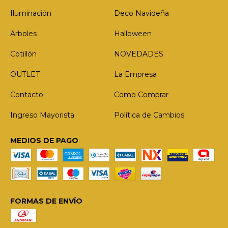
Iluminación
Deco Navideña
Arboles
Halloween
Cotillón
NOVEDADES
OUTLET
La Empresa
Contacto
Como Comprar
Ingreso Mayorista
Política de Cambios
MEDIOS DE PAGO
FORMAS DE ENVÍO