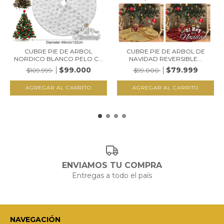
CUBRE PIE DE ARBOL
CUBRE PIE DE ARBOL DE
NORDICO BLANCO PELO C...
NAVIDAD REVERSIBLE...
$99.000
$79.999
$109.999
$99.000
ENVIAMOS TU COMPRA
Entregas a todo el país
NAVEGACIÓN