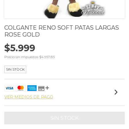
COLGANTE RENO SOFT PATAS LARGAS
ROSE GOLD
$5.999
Precio sin impuestos
$4.957,85
SIN STOCK
VER MEDIOS DE PAGO