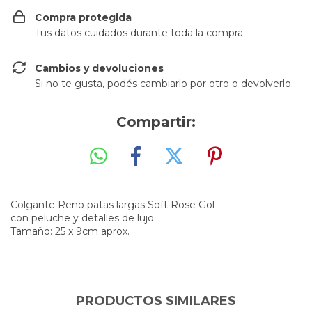
Compra protegida
Tus datos cuidados durante toda la compra.
Cambios y devoluciones
Si no te gusta, podés cambiarlo por otro o devolverlo.
Compartir:
Colgante Reno patas largas Soft Rose Gol
con peluche y detalles de lujo
Tamaño: 25 x 9cm aprox.
PRODUCTOS SIMILARES