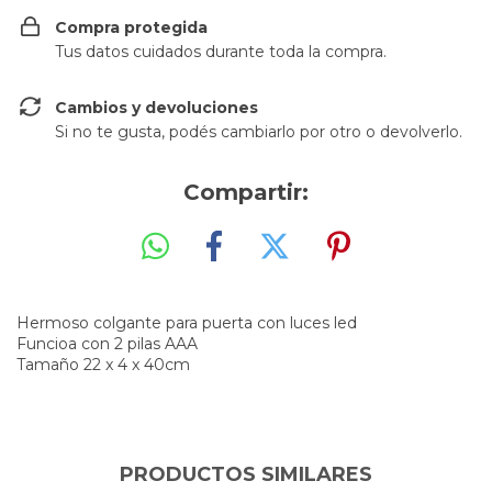
Compra protegida
Tus datos cuidados durante toda la compra.
Cambios y devoluciones
Si no te gusta, podés cambiarlo por otro o devolverlo.
Compartir:
Hermoso colgante para puerta con luces led
Funcioa con 2 pilas AAA
Tamaño 22 x 4 x 40cm
PRODUCTOS SIMILARES