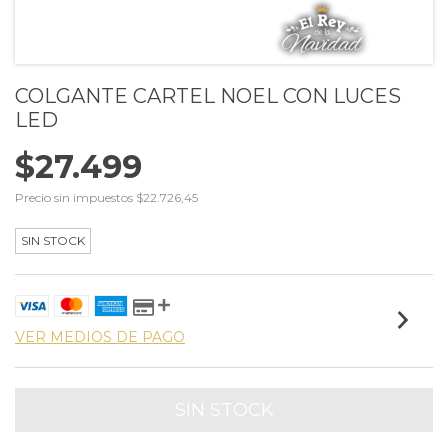
COLGANTE CARTEL NOEL CON LUCES
LED
$27.499
Precio sin impuestos
$22.726,45
SIN STOCK
VER MEDIOS DE PAGO