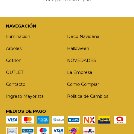
NAVEGACIÓN
Iluminación
Deco Navideña
Arboles
Halloween
Cotillón
NOVEDADES
OUTLET
La Empresa
Contacto
Como Comprar
Ingreso Mayorista
Política de Cambios
MEDIOS DE PAGO