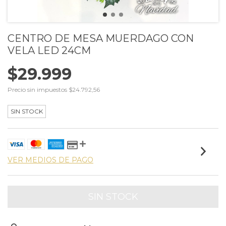
CENTRO DE MESA MUERDAGO CON
VELA LED 24CM
$29.999
Precio sin impuestos
$24.792,56
SIN STOCK
VER MEDIOS DE PAGO