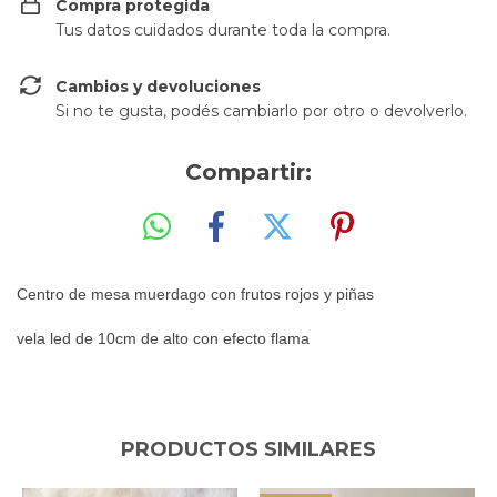
Compra protegida
Tus datos cuidados durante toda la compra.
Cambios y devoluciones
Si no te gusta, podés cambiarlo por otro o devolverlo.
Compartir:
Centro de mesa muerdago con frutos rojos y pi
ñ
as
vela led de 10cm de alto con efecto flama
PRODUCTOS SIMILARES