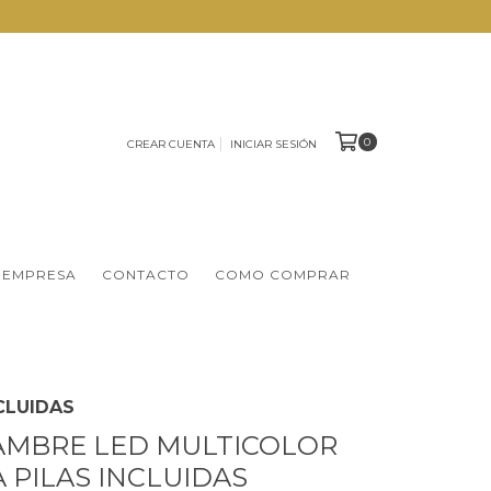
0
CREAR CUENTA
INICIAR SESIÓN
 EMPRESA
CONTACTO
COMO COMPRAR
NCLUIDAS
AMBRE LED MULTICOLOR
A PILAS INCLUIDAS