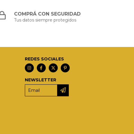
COMPRÁ CON SEGURIDAD
Tus datos siempre protegidos
REDES SOCIALES
NEWSLETTER