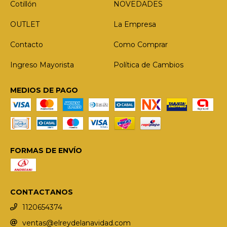
Cotillón
NOVEDADES
OUTLET
La Empresa
Contacto
Como Comprar
Ingreso Mayorista
Política de Cambios
MEDIOS DE PAGO
FORMAS DE ENVÍO
CONTACTANOS
1120654374
ventas@elreydelanavidad.com