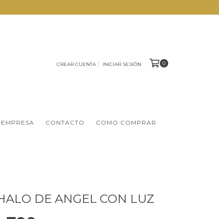
0
CREAR CUENTA
INICIAR SESIÓN
 EMPRESA
CONTACTO
COMO COMPRAR
HALO DE ANGEL CON LUZ