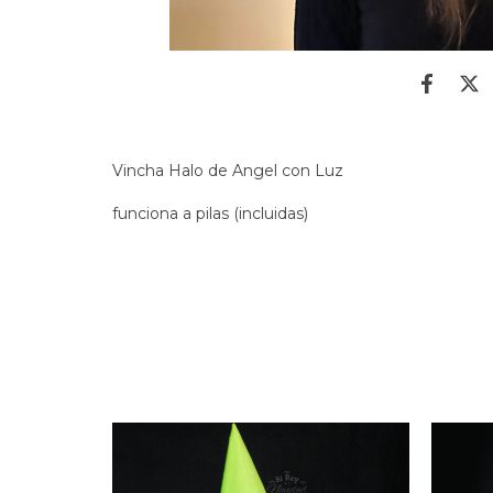
Vincha Halo de Angel con Luz
funciona a pilas (incluidas)