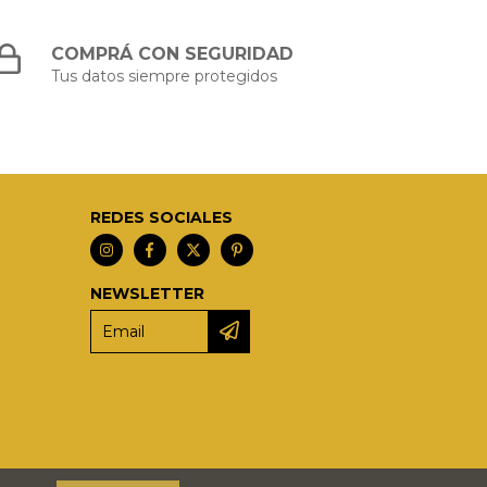
COMPRÁ CON SEGURIDAD
Tus datos siempre protegidos
REDES SOCIALES
NEWSLETTER