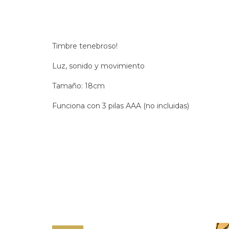
Timbre tenebroso!
Luz, sonido y movimiento
Tamaño: 18cm
Funciona con 3 pilas AAA (no incluidas)