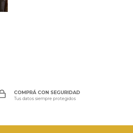
COMPRÁ CON SEGURIDAD
Tus datos siempre protegidos