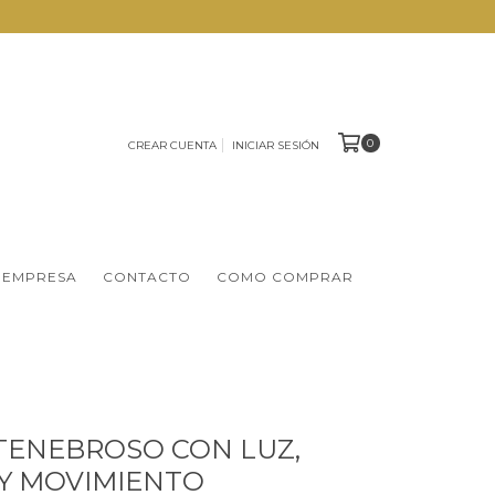
0
CREAR CUENTA
INICIAR SESIÓN
 EMPRESA
CONTACTO
COMO COMPRAR
TENEBROSO CON LUZ,
Y MOVIMIENTO