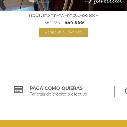
ESQUELETO PIRATA ARTICULADO 93CM
$54.999
$64.734
PAGÁ COMO QUIERAS
Tarjetas de crédito o efectivo