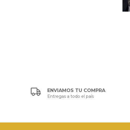
ENVIAMOS TU COMPRA
Entregas a todo el país