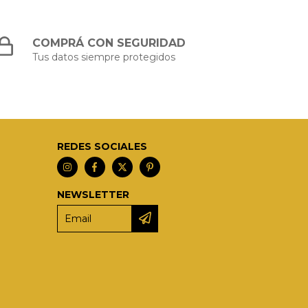
COMPRÁ CON SEGURIDAD
Tus datos siempre protegidos
REDES SOCIALES
NEWSLETTER