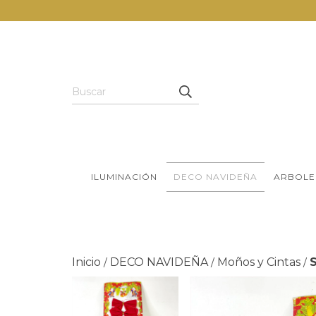
ILUMINACIÓN
DECO NAVIDEÑA
ARBOLE
Inicio
DECO NAVIDEÑA
Moños y Cintas
/
/
/