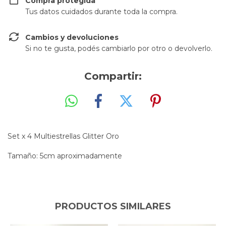
Compra protegida
Tus datos cuidados durante toda la compra.
Cambios y devoluciones
Si no te gusta, podés cambiarlo por otro o devolverlo.
Compartir:
Set x 4 Multiestrellas Glitter Oro
Tamaño: 5cm aproximadamente
PRODUCTOS SIMILARES