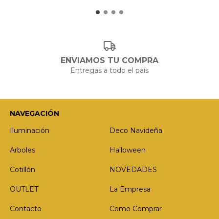
ENVIAMOS TU COMPRA
Entregas a todo el país
NAVEGACIÓN
Iluminación
Deco Navideña
Arboles
Halloween
Cotillón
NOVEDADES
OUTLET
La Empresa
Contacto
Como Comprar