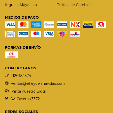
Ingreso Mayorista
Política de Cambios
MEDIOS DE PAGO
FORMAS DE ENVÍO
CONTACTANOS
1120654374
ventas@elreydelanavidad.com
Visita nuestro Blog!
Av. Caseros 3372
REDES SOCIALES