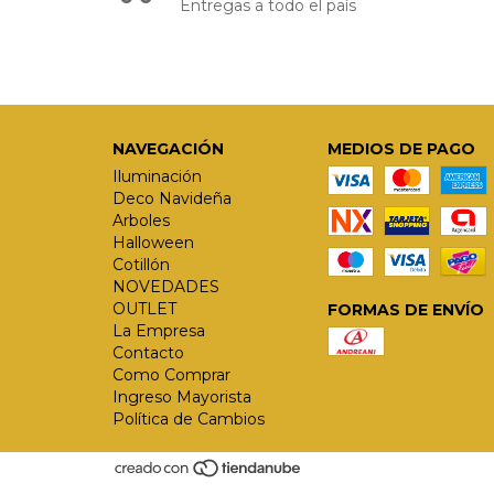
Entregas a todo el país
NAVEGACIÓN
MEDIOS DE PAGO
Iluminación
Deco Navideña
Arboles
Halloween
Cotillón
NOVEDADES
OUTLET
FORMAS DE ENVÍO
La Empresa
Contacto
Como Comprar
Ingreso Mayorista
Política de Cambios