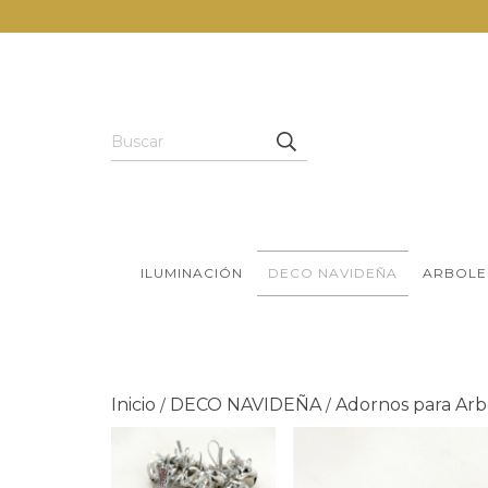
ILUMINACIÓN
DECO NAVIDEÑA
ARBOLE
Inicio
DECO NAVIDEÑA
Adornos para Arb
/
/