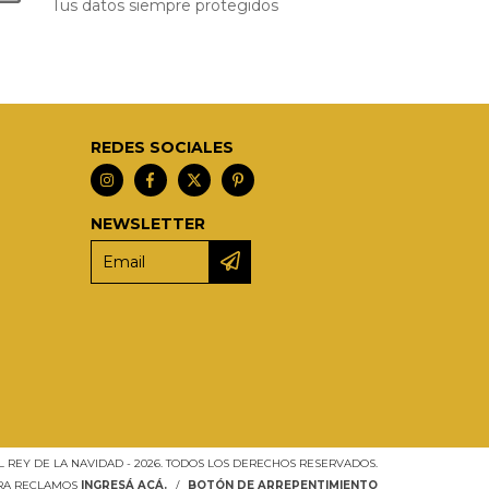
Tus datos siempre protegidos
REDES SOCIALES
NEWSLETTER
L REY DE LA NAVIDAD - 2026. TODOS LOS DERECHOS RESERVADOS.
ARA RECLAMOS
INGRESÁ ACÁ.
/
BOTÓN DE ARREPENTIMIENTO