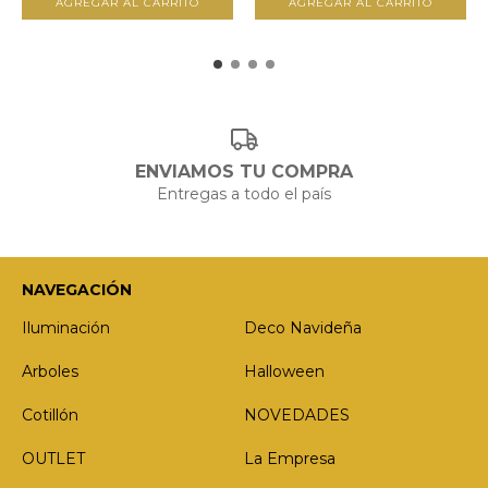
ENVIAMOS TU COMPRA
Entregas a todo el país
NAVEGACIÓN
Iluminación
Deco Navideña
Arboles
Halloween
Cotillón
NOVEDADES
OUTLET
La Empresa