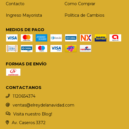
Contacto
Como Comprar
Ingreso Mayorista
Política de Cambios
MEDIOS DE PAGO
FORMAS DE ENVÍO
CONTACTANOS
1120654374
ventas@elreydelanavidad.com
Visita nuestro Blog!
Av. Caseros 3372