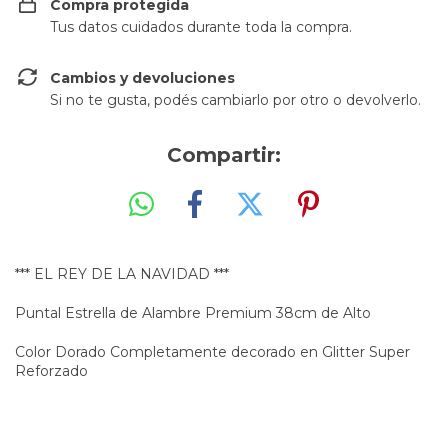
Compra protegida
Tus datos cuidados durante toda la compra.
Cambios y devoluciones
Si no te gusta, podés cambiarlo por otro o devolverlo.
Compartir:
*** EL REY DE LA NAVIDAD ***
Puntal Estrella de Alambre Premium 38cm de Alto
Color Dorado Completamente decorado en Glitter Super
Reforzado