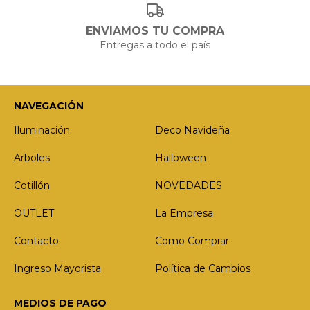
ENVIAMOS TU COMPRA
Entregas a todo el país
NAVEGACIÓN
Iluminación
Deco Navideña
Arboles
Halloween
Cotillón
NOVEDADES
OUTLET
La Empresa
Contacto
Como Comprar
Ingreso Mayorista
Política de Cambios
MEDIOS DE PAGO