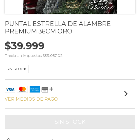
PUNTAL ESTRELLA DE ALAMBRE
PREMIUM 38CM ORO
$39.999
Precio sin impuestos
$33.057,02
SIN STOCK
VER MEDIOS DE PAGO