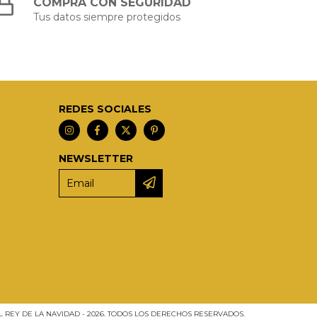
COMPRÁ CON SEGURIDAD
Tus datos siempre protegidos
REDES SOCIALES
NEWSLETTER
L REY DE LA NAVIDAD - 2026. TODOS LOS DERECHOS RESERVADOS.