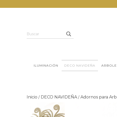
ILUMINACIÓN
DECO NAVIDEÑA
ARBOLE
Inicio
DECO NAVIDEÑA
Adornos para Arb
/
/