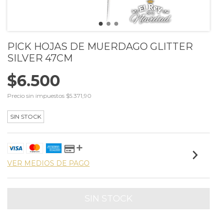
PICK HOJAS DE MUERDAGO GLITTER
SILVER 47CM
$6.500
Precio sin impuestos
$5.371,90
SIN STOCK
VER MEDIOS DE PAGO