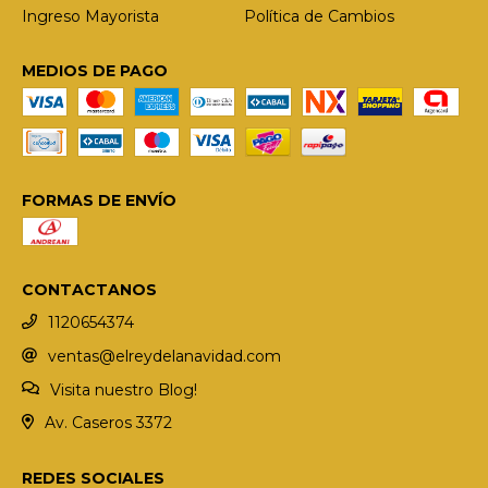
Ingreso Mayorista
Política de Cambios
MEDIOS DE PAGO
FORMAS DE ENVÍO
CONTACTANOS
1120654374
ventas@elreydelanavidad.com
Visita nuestro Blog!
Av. Caseros 3372
REDES SOCIALES