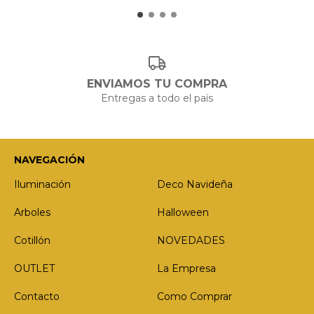
ENVIAMOS TU COMPRA
Entregas a todo el país
NAVEGACIÓN
Iluminación
Deco Navideña
Arboles
Halloween
Cotillón
NOVEDADES
OUTLET
La Empresa
Contacto
Como Comprar