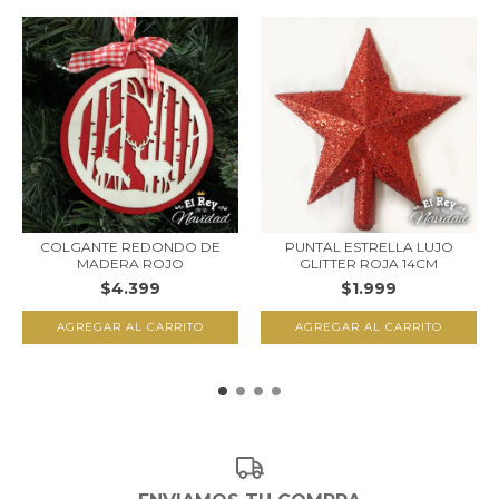
COLGANTE REDONDO DE
PUNTAL ESTRELLA LUJO
MADERA ROJO
GLITTER ROJA 14CM
$4.399
$1.999