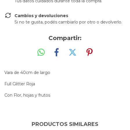
Tus datos cuidados durante toda la compra.
Cambios y devoluciones
Si no te gusta, podés cambiarlo por otro o devolverlo.
Compartir:
Vara de 40cm de largo
Full Glitter Roja
Con Flor, hojas y frutos
PRODUCTOS SIMILARES