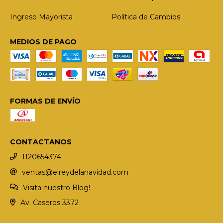
Ingreso Mayorista
Política de Cambios
MEDIOS DE PAGO
FORMAS DE ENVÍO
CONTACTANOS
1120654374
ventas@elreydelanavidad.com
Visita nuestro Blog!
Av. Caseros 3372