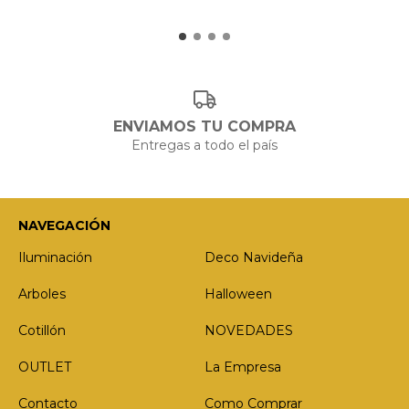
ENVIAMOS TU COMPRA
Entregas a todo el país
NAVEGACIÓN
Iluminación
Deco Navideña
Arboles
Halloween
Cotillón
NOVEDADES
OUTLET
La Empresa
Contacto
Como Comprar