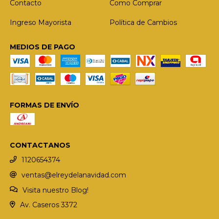
Contacto
Como Comprar
Ingreso Mayorista
Política de Cambios
MEDIOS DE PAGO
FORMAS DE ENVÍO
CONTACTANOS
1120654374
ventas@elreydelanavidad.com
Visita nuestro Blog!
Av. Caseros 3372