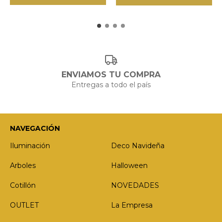
ENVIAMOS TU COMPRA
Entregas a todo el país
NAVEGACIÓN
Iluminación
Deco Navideña
Arboles
Halloween
Cotillón
NOVEDADES
OUTLET
La Empresa