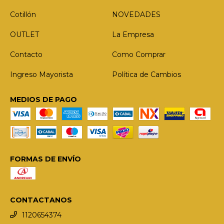
Cotillón
NOVEDADES
OUTLET
La Empresa
Contacto
Como Comprar
Ingreso Mayorista
Política de Cambios
MEDIOS DE PAGO
FORMAS DE ENVÍO
CONTACTANOS
1120654374