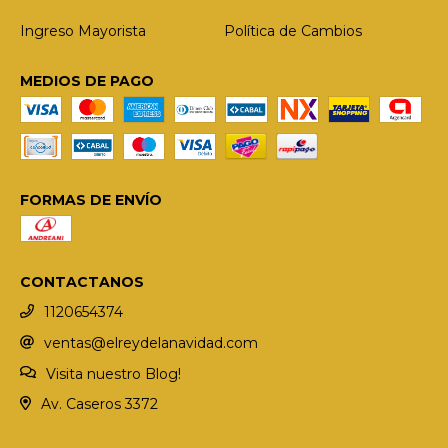
Ingreso Mayorista
Política de Cambios
MEDIOS DE PAGO
FORMAS DE ENVÍO
CONTACTANOS
1120654374
ventas@elreydelanavidad.com
Visita nuestro Blog!
Av. Caseros 3372