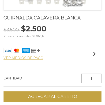
GUIRNALDA CALAVERA BLANCA
$2.500
$3.500
Precio sin impuestos
$2.066,12
VER MEDIOS DE PAGO
CANTIDAD