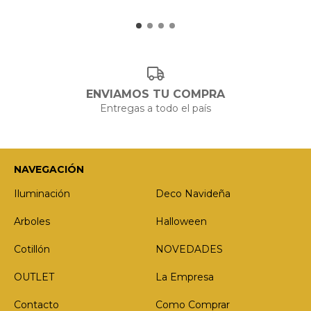
ENVIAMOS TU COMPRA
Entregas a todo el país
NAVEGACIÓN
Iluminación
Deco Navideña
Arboles
Halloween
Cotillón
NOVEDADES
OUTLET
La Empresa
Contacto
Como Comprar