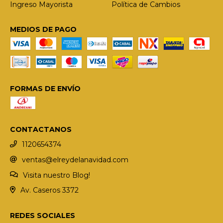
Ingreso Mayorista
Política de Cambios
MEDIOS DE PAGO
FORMAS DE ENVÍO
CONTACTANOS
1120654374
ventas@elreydelanavidad.com
Visita nuestro Blog!
Av. Caseros 3372
REDES SOCIALES