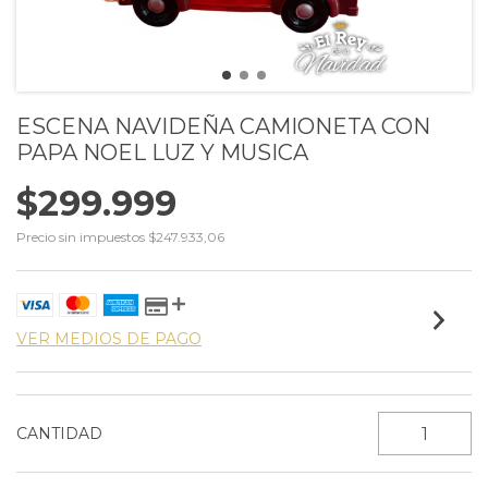
ESCENA NAVIDEÑA CAMIONETA CON
PAPA NOEL LUZ Y MUSICA
$299.999
Precio sin impuestos
$247.933,06
VER MEDIOS DE PAGO
CANTIDAD