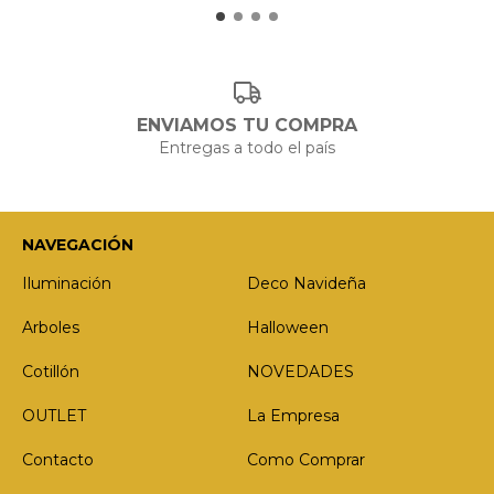
ENVIAMOS TU COMPRA
Entregas a todo el país
NAVEGACIÓN
Iluminación
Deco Navideña
Arboles
Halloween
Cotillón
NOVEDADES
OUTLET
La Empresa
Contacto
Como Comprar