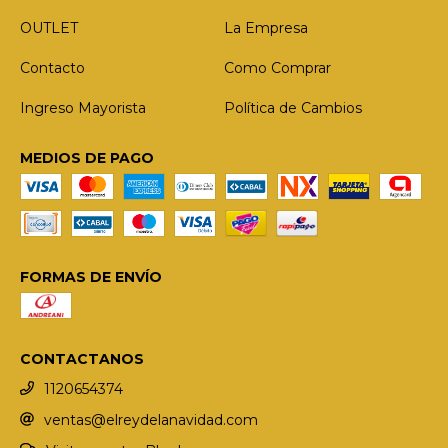
OUTLET
La Empresa
Contacto
Como Comprar
Ingreso Mayorista
Política de Cambios
MEDIOS DE PAGO
FORMAS DE ENVÍO
CONTACTANOS
1120654374
ventas@elreydelanavidad.com