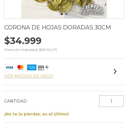
CORONA DE HOJAS DORADAS 30CM
$34.999
Precio sin impuestos
$28.924,79
VER MEDIOS DE PAGO
CANTIDAD
¡No te lo pierdas, es el último!