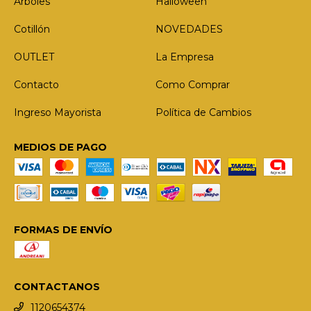
Arboles
Halloween
Cotillón
NOVEDADES
OUTLET
La Empresa
Contacto
Como Comprar
Ingreso Mayorista
Política de Cambios
MEDIOS DE PAGO
FORMAS DE ENVÍO
CONTACTANOS
1120654374