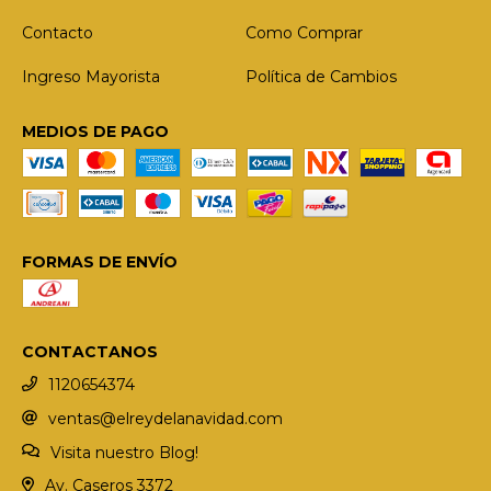
Contacto
Como Comprar
Ingreso Mayorista
Política de Cambios
MEDIOS DE PAGO
FORMAS DE ENVÍO
CONTACTANOS
1120654374
ventas@elreydelanavidad.com
Visita nuestro Blog!
Av. Caseros 3372