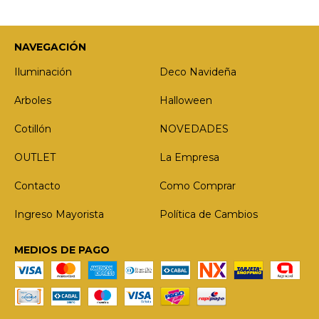
NAVEGACIÓN
Iluminación
Deco Navideña
Arboles
Halloween
Cotillón
NOVEDADES
OUTLET
La Empresa
Contacto
Como Comprar
Ingreso Mayorista
Política de Cambios
MEDIOS DE PAGO