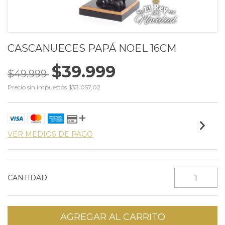
CASCANUECES PAPÁ NOEL 16CM
$39.999
$49.999
Precio sin impuestos
$33.057,02
VER MEDIOS DE PAGO
CANTIDAD