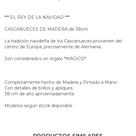
*** EL REY DE LA NAVIDAD ***
CASCANUECES DE MADERA de 38cm
La tradición navideña de los Cascanueces provienen del
centro de Europa, precisamente de Alemania.
Son considerados un regalo *MAGICO*
Completamente hecho de Madera y Pintado a Mano
Con detalles de brillos y apliques
38 cm de alto aproximadamente
Modelos según stock disponible
PRODUCTOS SIMILARES