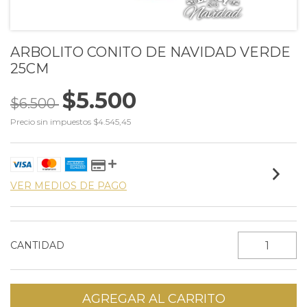
ARBOLITO CONITO DE NAVIDAD VERDE
25CM
$5.500
$6.500
Precio sin impuestos
$4.545,45
VER MEDIOS DE PAGO
CANTIDAD