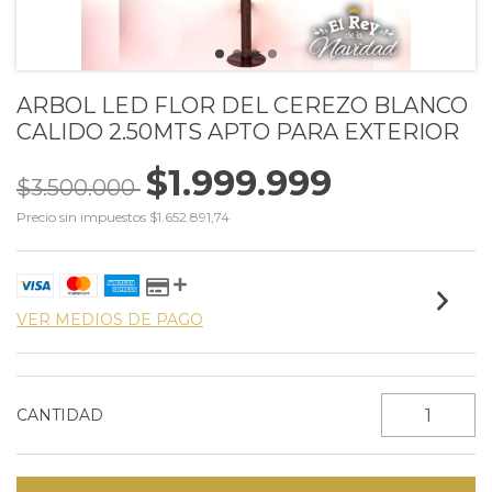
ARBOL LED FLOR DEL CEREZO BLANCO
CALIDO 2.50MTS APTO PARA EXTERIOR
$1.999.999
$3.500.000
Precio sin impuestos
$1.652.891,74
VER MEDIOS DE PAGO
CANTIDAD