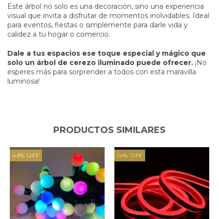
Este árbol no solo es una decoración, sino una experiencia
visual que invita a disfrutar de momentos inolvidables. Ideal
para eventos, fiestas o simplemente para darle vida y
calidez a tu hogar o comercio.
Dale a tus espacios ese toque especial y mágico que
solo un árbol de cerezo iluminado puede ofrecer.
¡No
esperes más para sorprender a todos con esta maravilla
luminosa!
PRODUCTOS SIMILARES
46
%
OFF
14
%
OFF