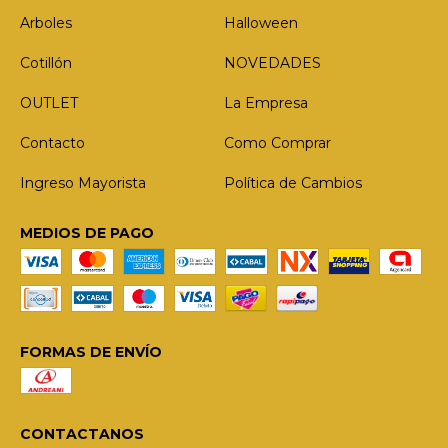
Arboles
Halloween
Cotillón
NOVEDADES
OUTLET
La Empresa
Contacto
Como Comprar
Ingreso Mayorista
Política de Cambios
MEDIOS DE PAGO
FORMAS DE ENVÍO
CONTACTANOS