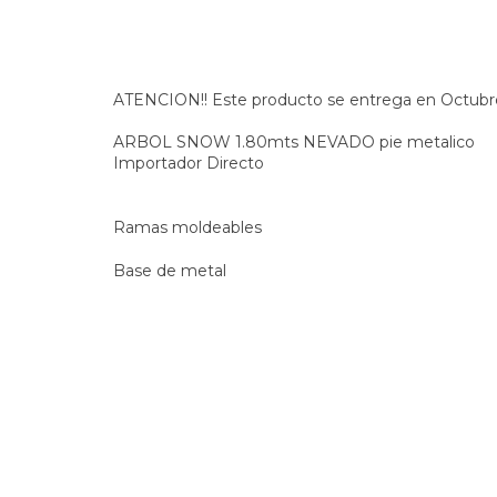
ATENCION!! Este producto se entrega en Octubr
ARBOL SNOW 1.80mts NEVADO pie metalico
Importador Directo
Ramas moldeables
Base de metal