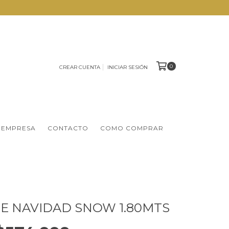
0
CREAR CUENTA
INICIAR SESIÓN
 EMPRESA
CONTACTO
COMO COMPRAR
E NAVIDAD SNOW 1.80MTS