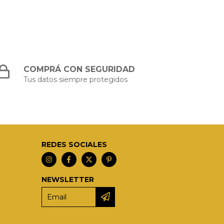
COMPRÁ CON SEGURIDAD
Tus datos siempre protegidos
REDES SOCIALES
NEWSLETTER