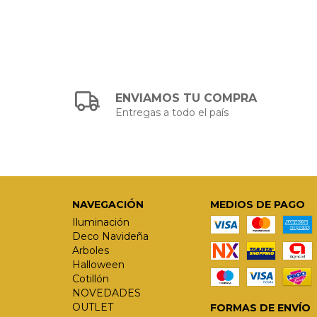
ENVIAMOS TU COMPRA
Entregas a todo el país
NAVEGACIÓN
MEDIOS DE PAGO
Iluminación
Deco Navideña
Arboles
Halloween
Cotillón
NOVEDADES
OUTLET
FORMAS DE ENVÍO