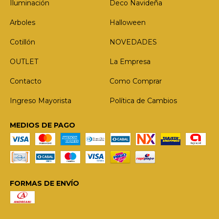
Iluminación
Deco Navideña
Arboles
Halloween
Cotillón
NOVEDADES
OUTLET
La Empresa
Contacto
Como Comprar
Ingreso Mayorista
Política de Cambios
MEDIOS DE PAGO
FORMAS DE ENVÍO