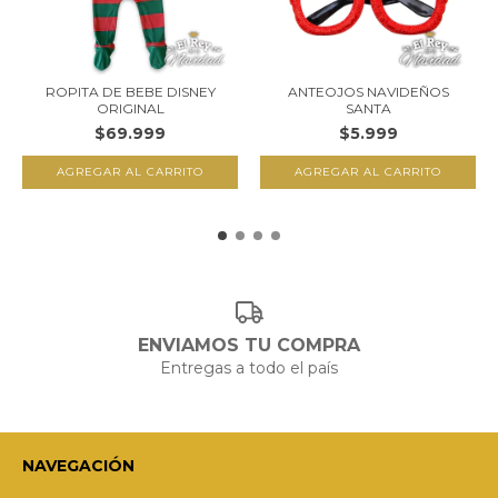
ROPITA DE BEBE DISNEY
ANTEOJOS NAVIDEÑOS
ORIGINAL
SANTA
$69.999
$5.999
AGREGAR AL CARRITO
ENVIAMOS TU COMPRA
Entregas a todo el país
NAVEGACIÓN