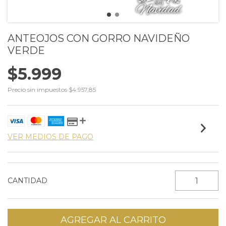
ANTEOJOS CON GORRO NAVIDEÑO
VERDE
$5.999
Precio sin impuestos
$4.957,85
VER MEDIOS DE PAGO
CANTIDAD