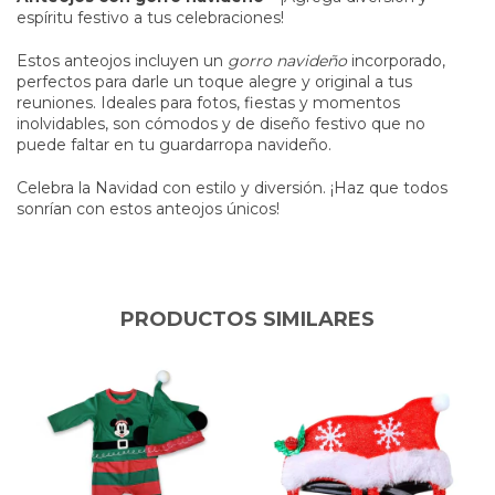
espíritu festivo a tus celebraciones!
Estos anteojos incluyen un
gorro navideño
incorporado,
perfectos para darle un toque alegre y original a tus
reuniones. Ideales para fotos, fiestas y momentos
inolvidables, son cómodos y de diseño festivo que no
puede faltar en tu guardarropa navideño.
Celebra la Navidad con estilo y diversión. ¡Haz que todos
sonrían con estos anteojos únicos!
PRODUCTOS SIMILARES