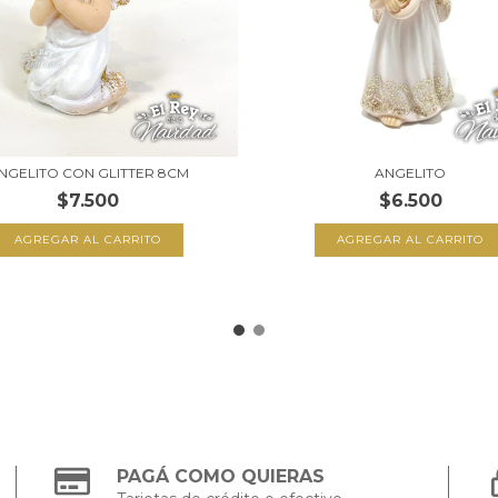
NGELITO CON GLITTER 8CM
ANGELITO
$7.500
$6.500
PAGÁ COMO QUIERAS