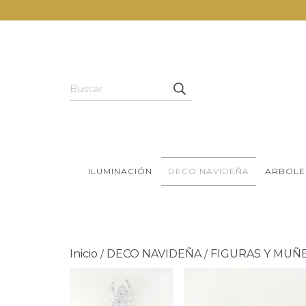
ILUMINACIÓN
DECO NAVIDEÑA
ARBOLE
Inicio
DECO NAVIDEÑA
FIGURAS Y MUÑ
/
/