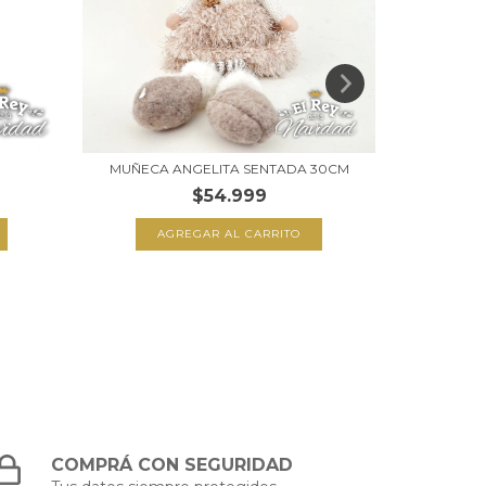
MUÑECA ANGELITA SENTADA 30CM
$54.999
COMPRÁ CON SEGURIDAD