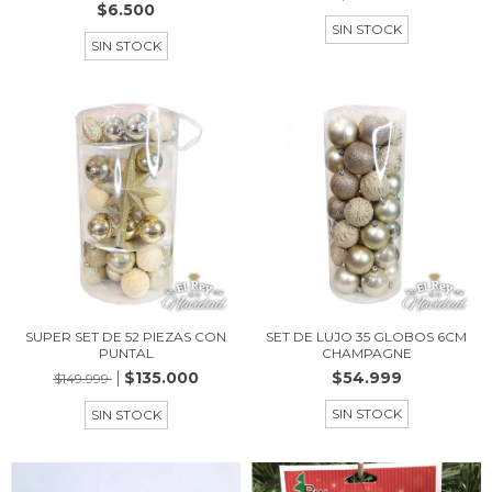
$6.500
SIN STOCK
SIN STOCK
SUPER SET DE 52 PIEZAS CON
SET DE LUJO 35 GLOBOS 6CM
PUNTAL
CHAMPAGNE
$135.000
$54.999
$149.999
SIN STOCK
SIN STOCK