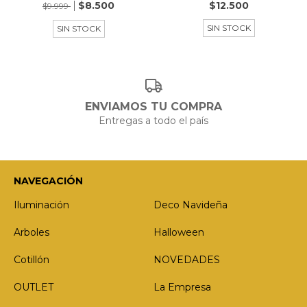
$8.500
$12.500
$9.999
SIN STOCK
SIN STOCK
ENVIAMOS TU COMPRA
Entregas a todo el país
NAVEGACIÓN
Iluminación
Deco Navideña
Arboles
Halloween
Cotillón
NOVEDADES
OUTLET
La Empresa