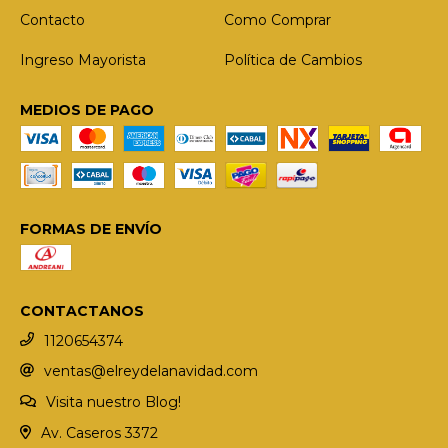
Contacto
Como Comprar
Ingreso Mayorista
Política de Cambios
MEDIOS DE PAGO
FORMAS DE ENVÍO
CONTACTANOS
1120654374
ventas@elreydelanavidad.com
Visita nuestro Blog!
Av. Caseros 3372