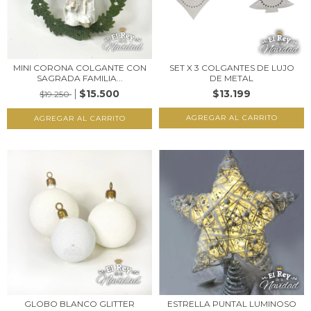
MINI CORONA COLGANTE CON
SET X 3 COLGANTES DE LUJO
SAGRADA FAMILIA...
DE METAL
$15.500
$13.199
$19.250
GLOBO BLANCO GLITTER
ESTRELLA PUNTAL LUMINOSO